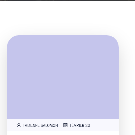
|
FABIENNE SALOMON
FÉVRIER 23