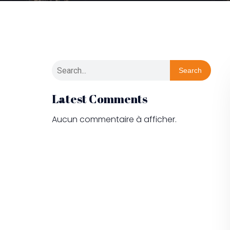
Search
Latest Comments
Aucun commentaire à afficher.